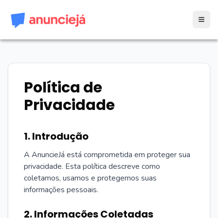
Política de
Privacidade
1. Introdução
A AnuncieJá está comprometida em proteger sua
privacidade. Esta política descreve como
coletamos, usamos e protegemos suas
informações pessoais.
2. Informações Coletadas