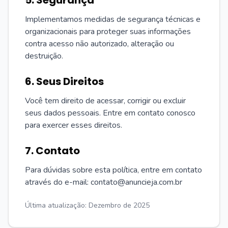
5. Segurança
Implementamos medidas de segurança técnicas e
organizacionais para proteger suas informações
contra acesso não autorizado, alteração ou
destruição.
6. Seus Direitos
Você tem direito de acessar, corrigir ou excluir
seus dados pessoais. Entre em contato conosco
para exercer esses direitos.
7. Contato
Para dúvidas sobre esta política, entre em contato
através do e-mail: contato@anuncieja.com.br
Última atualização: Dezembro de 2025