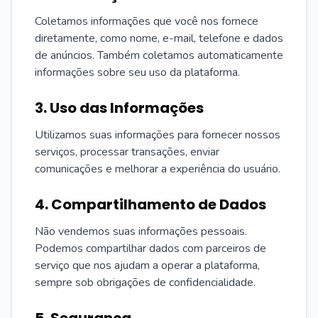
Coletamos informações que você nos fornece
diretamente, como nome, e-mail, telefone e dados
de anúncios. Também coletamos automaticamente
informações sobre seu uso da plataforma.
3. Uso das Informações
Utilizamos suas informações para fornecer nossos
serviços, processar transações, enviar
comunicações e melhorar a experiência do usuário.
4. Compartilhamento de Dados
Não vendemos suas informações pessoais.
Podemos compartilhar dados com parceiros de
serviço que nos ajudam a operar a plataforma,
sempre sob obrigações de confidencialidade.